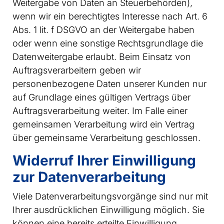
Weitergabe von Daten an Steuerbehörden),
wenn wir ein berechtigtes Interesse nach Art. 6
Abs. 1 lit. f DSGVO an der Weitergabe haben
oder wenn eine sonstige Rechtsgrundlage die
Datenweitergabe erlaubt. Beim Einsatz von
Auftragsverarbeitern geben wir
personenbezogene Daten unserer Kunden nur
auf Grundlage eines gültigen Vertrags über
Auftragsverarbeitung weiter. Im Falle einer
gemeinsamen Verarbeitung wird ein Vertrag
über gemeinsame Verarbeitung geschlossen.
Widerruf Ihrer Einwilligung
zur Datenverarbeitung
Viele Datenverarbeitungsvorgänge sind nur mit
Ihrer ausdrücklichen Einwilligung möglich. Sie
können eine bereits erteilte Einwilligung