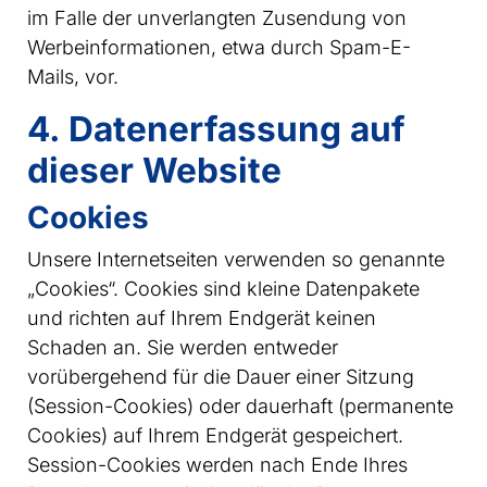
im Falle der unverlangten Zusendung von
Werbeinformationen, etwa durch Spam-E-
Mails, vor.
4. Datenerfassung auf
dieser Website
Cookies
Unsere Internetseiten verwenden so genannte
„Cookies“. Cookies sind kleine Datenpakete
und richten auf Ihrem Endgerät keinen
Schaden an. Sie werden entweder
vorübergehend für die Dauer einer Sitzung
(Session-Cookies) oder dauerhaft (permanente
Cookies) auf Ihrem Endgerät gespeichert.
Session-Cookies werden nach Ende Ihres