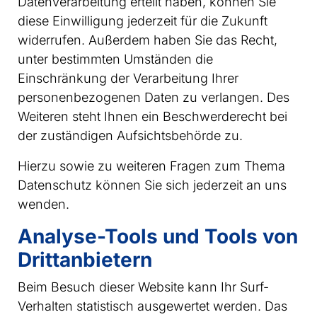
Datenverarbeitung erteilt haben, können Sie
diese Einwilligung jederzeit für die Zukunft
widerrufen. Außerdem haben Sie das Recht,
unter bestimmten Umständen die
Einschränkung der Verarbeitung Ihrer
personenbezogenen Daten zu verlangen. Des
Weiteren steht Ihnen ein Beschwerderecht bei
der zuständigen Aufsichtsbehörde zu.
Hierzu sowie zu weiteren Fragen zum Thema
Datenschutz können Sie sich jederzeit an uns
wenden.
Analyse-Tools und Tools von
Dritt­anbietern
Beim Besuch dieser Website kann Ihr Surf-
Verhalten statistisch ausgewertet werden. Das