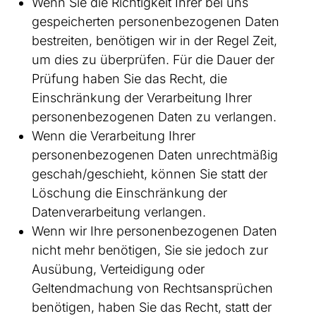
Wenn Sie die Richtigkeit Ihrer bei uns
gespeicherten personenbezogenen Daten
bestreiten, benötigen wir in der Regel Zeit,
um dies zu überprüfen. Für die Dauer der
Prüfung haben Sie das Recht, die
Einschränkung der Verarbeitung Ihrer
personenbezogenen Daten zu verlangen.
Wenn die Verarbeitung Ihrer
personenbezogenen Daten unrechtmäßig
geschah/geschieht, können Sie statt der
Löschung die Einschränkung der
Datenverarbeitung verlangen.
Wenn wir Ihre personenbezogenen Daten
nicht mehr benötigen, Sie sie jedoch zur
Ausübung, Verteidigung oder
Geltendmachung von Rechtsansprüchen
benötigen, haben Sie das Recht, statt der