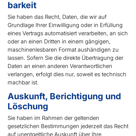
barkeit
Sie haben das Recht, Daten, die wir auf
Grundlage Ihrer Einwilligung oder in Erfüllung
eines Vertrags automatisiert verarbeiten, an sich
oder an einen Dritten in einem gängigen,
maschinenlesbaren Format aushändigen zu
lassen. Sofern Sie die direkte Übertragung der
Daten an einen anderen Verantwortlichen
verlangen, erfolgt dies nur, soweit es technisch
machbar ist.
Auskunft, Berichtigung und
Löschung
Sie haben im Rahmen der geltenden
gesetzlichen Bestimmungen jederzeit das Recht
auf unentgeltliche Auskunft über Ihre