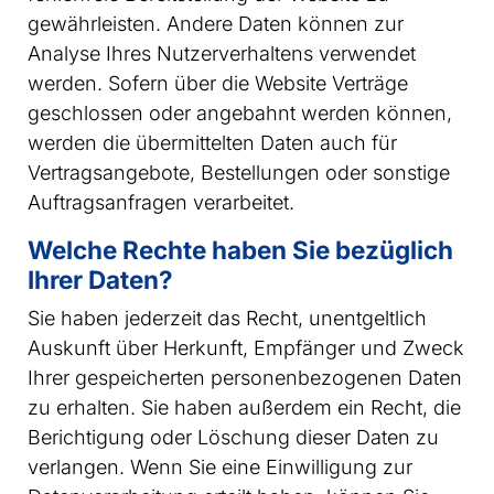
gewährleisten. Andere Daten können zur
Analyse Ihres Nutzerverhaltens verwendet
werden. Sofern über die Website Verträge
geschlossen oder angebahnt werden können,
werden die übermittelten Daten auch für
Vertragsangebote, Bestellungen oder sonstige
Auftragsanfragen verarbeitet.
Welche Rechte haben Sie bezüglich
Ihrer Daten?
Sie haben jederzeit das Recht, unentgeltlich
Auskunft über Herkunft, Empfänger und Zweck
Ihrer gespeicherten personenbezogenen Daten
zu erhalten. Sie haben außerdem ein Recht, die
Berichtigung oder Löschung dieser Daten zu
verlangen. Wenn Sie eine Einwilligung zur