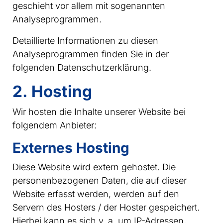
geschieht vor allem mit sogenannten
Analyseprogrammen.
Detaillierte Informationen zu diesen
Analyseprogrammen finden Sie in der
folgenden Datenschutzerklärung.
2. Hosting
Wir hosten die Inhalte unserer Website bei
folgendem Anbieter:
Externes Hosting
Diese Website wird extern gehostet. Die
personenbezogenen Daten, die auf dieser
Website erfasst werden, werden auf den
Servern des Hosters / der Hoster gespeichert.
Hierbei kann es sich v. a. um IP-Adressen,