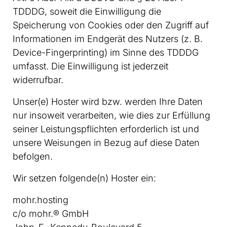
TDDDG, soweit die Einwilligung die
Speicherung von Cookies oder den Zugriff auf
Informationen im Endgerät des Nutzers (z. B.
Device-Fingerprinting) im Sinne des TDDDG
umfasst. Die Einwilligung ist jederzeit
widerrufbar.
Unser(e) Hoster wird bzw. werden Ihre Daten
nur insoweit verarbeiten, wie dies zur Erfüllung
seiner Leistungspflichten erforderlich ist und
unsere Weisungen in Bezug auf diese Daten
befolgen.
Wir setzen folgende(n) Hoster ein:
mohr.hosting
c/o mohr.® GmbH