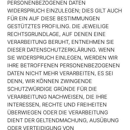
PERSONENBEZOGENEN DATEN
WIDERSPRUCH EINZULEGEN; DIES GILT AUCH
FÜR EIN AUF DIESE BESTIMMUNGEN
GESTÜTZTES PROFILING. DIE JEWEILIGE
RECHTSGRUNDLAGE, AUF DENEN EINE
VERARBEITUNG BERUHT, ENTNEHMEN SIE
DIESER DATENSCHUTZERKLÄRUNG. WENN
SIE WIDERSPRUCH EINLEGEN, WERDEN WIR
IHRE BETROFFENEN PERSONENBEZOGENEN
DATEN NICHT MEHR VERARBEITEN, ES SEI
DENN, WIR KÖNNEN ZWINGENDE
SCHUTZWÜRDIGE GRÜNDE FÜR DIE
VERARBEITUNG NACHWEISEN, DIE IHRE
INTERESSEN, RECHTE UND FREIHEITEN
ÜBERWIEGEN ODER DIE VERARBEITUNG
DIENT DER GELTENDMACHUNG, AUSÜBUNG
ODER VERTEIDIGUNG VON