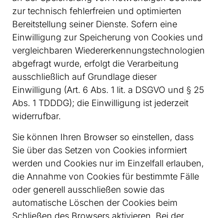
zur technisch fehlerfreien und optimierten
Bereitstellung seiner Dienste. Sofern eine
Einwilligung zur Speicherung von Cookies und
vergleichbaren Wiedererkennungstechnologien
abgefragt wurde, erfolgt die Verarbeitung
ausschließlich auf Grundlage dieser
Einwilligung (Art. 6 Abs. 1 lit. a DSGVO und § 25
Abs. 1 TDDDG); die Einwilligung ist jederzeit
widerrufbar.
Sie können Ihren Browser so einstellen, dass
Sie über das Setzen von Cookies informiert
werden und Cookies nur im Einzelfall erlauben,
die Annahme von Cookies für bestimmte Fälle
oder generell ausschließen sowie das
automatische Löschen der Cookies beim
Schließen des Browsers aktivieren. Bei der