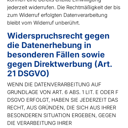
jederzeit widerrufen. Die Rechtmäßigkeit der bis
zum Widerruf erfolgten Datenverarbeitung
bleibt vom Widerruf unberührt.
Widerspruchsrecht gegen
die Datenerhebung in
besonderen Fällen sowie
gegen Direktwerbung (Art.
21 DSGVO)
WENN DIE DATENVERARBEITUNG AUF
GRUNDLAGE VON ART. 6 ABS. 1 LIT. E ODER F
DSGVO ERFOLGT, HABEN SIE JEDERZEIT DAS
RECHT, AUS GRÜNDEN, DIE SICH AUS IHRER
BESONDEREN SITUATION ERGEBEN, GEGEN
DIE VERARBEITUNG IHRER