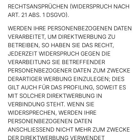
RECHTSANSPRÜCHEN (WIDERSPRUCH NACH
ART. 21 ABS. 1 DSGVO).
WERDEN IHRE PERSONENBEZOGENEN DATEN
VERARBEITET, UM DIREKTWERBUNG ZU
BETREIBEN, SO HABEN SIE DAS RECHT,
JEDERZEIT WIDERSPRUCH GEGEN DIE
VERARBEITUNG SIE BETREFFENDER
PERSONENBEZOGENER DATEN ZUM ZWECKE
DERARTIGER WERBUNG EINZULEGEN; DIES
GILT AUCH FÜR DAS PROFILING, SOWEIT ES
MIT SOLCHER DIREKTWERBUNG IN
VERBINDUNG STEHT. WENN SIE
WIDERSPRECHEN, WERDEN IHRE
PERSONENBEZOGENEN DATEN
ANSCHLIESSEND NICHT MEHR ZUM ZWECKE
DER DIREKTWERBUNG VERWENDET