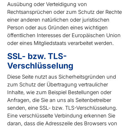
Ausübung oder Verteidigung von
Rechtsansprüchen oder zum Schutz der Rechte
einer anderen natürlichen oder juristischen
Person oder aus Gründen eines wichtigen
öffentlichen Interesses der Europäischen Union
oder eines Mitgliedstaats verarbeitet werden.
SSL- bzw. TLS-
Verschlüsselung
Diese Seite nutzt aus Sicherheitsgründen und
zum Schutz der Übertragung vertraulicher
Inhalte, wie zum Beispiel Bestellungen oder
Anfragen, die Sie an uns als Seitenbetreiber
senden, eine SSL- bzw. TLS-Verschlüsselung.
Eine verschlüsselte Verbindung erkennen Sie
daran, dass die Adresszeile des Browsers von