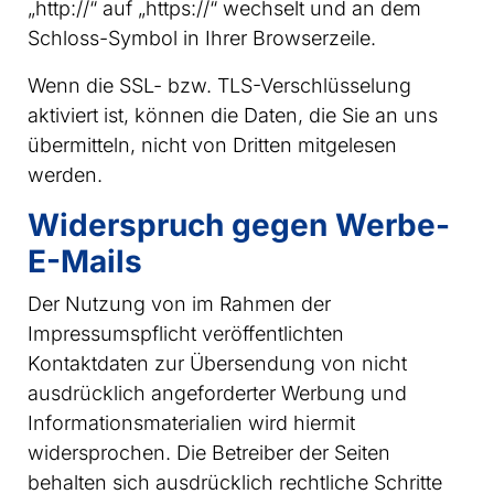
„http://“ auf „https://“ wechselt und an dem
Schloss-Symbol in Ihrer Browserzeile.
Wenn die SSL- bzw. TLS-Verschlüsselung
aktiviert ist, können die Daten, die Sie an uns
übermitteln, nicht von Dritten mitgelesen
werden.
Widerspruch gegen Werbe-
E-Mails
Der Nutzung von im Rahmen der
Impressumspflicht veröffentlichten
Kontaktdaten zur Übersendung von nicht
ausdrücklich angeforderter Werbung und
Informationsmaterialien wird hiermit
widersprochen. Die Betreiber der Seiten
behalten sich ausdrücklich rechtliche Schritte