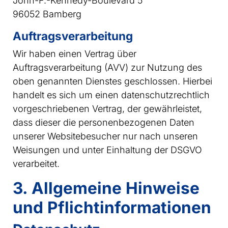
John-F.-Kennedy-Boulevard 5
96052 Bamberg
Auftragsverarbeitung
Wir haben einen Vertrag über
Auftragsverarbeitung (AVV) zur Nutzung des
oben genannten Dienstes geschlossen. Hierbei
handelt es sich um einen datenschutzrechtlich
vorgeschriebenen Vertrag, der gewährleistet,
dass dieser die personenbezogenen Daten
unserer Websitebesucher nur nach unseren
Weisungen und unter Einhaltung der DSGVO
verarbeitet.
3. Allgemeine Hinweise
und Pflicht­informationen