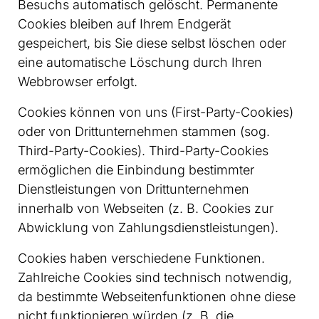
Besuchs automatisch gelöscht. Permanente
Cookies bleiben auf Ihrem Endgerät
gespeichert, bis Sie diese selbst löschen oder
eine automatische Löschung durch Ihren
Webbrowser erfolgt.
Cookies können von uns (First-Party-Cookies)
oder von Drittunternehmen stammen (sog.
Third-Party-Cookies). Third-Party-Cookies
ermöglichen die Einbindung bestimmter
Dienstleistungen von Drittunternehmen
innerhalb von Webseiten (z. B. Cookies zur
Abwicklung von Zahlungsdienstleistungen).
Cookies haben verschiedene Funktionen.
Zahlreiche Cookies sind technisch notwendig,
da bestimmte Webseitenfunktionen ohne diese
nicht funktionieren würden (z. B. die