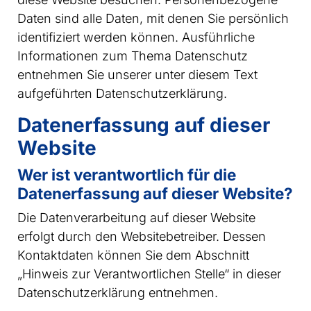
Daten sind alle Daten, mit denen Sie persönlich
identifiziert werden können. Ausführliche
Informationen zum Thema Datenschutz
entnehmen Sie unserer unter diesem Text
aufgeführten Datenschutzerklärung.
Datenerfassung auf dieser
Website
Wer ist verantwortlich für die
Datenerfassung auf dieser Website?
Die Datenverarbeitung auf dieser Website
erfolgt durch den Websitebetreiber. Dessen
Kontaktdaten können Sie dem Abschnitt
„Hinweis zur Verantwortlichen Stelle“ in dieser
Datenschutzerklärung entnehmen.