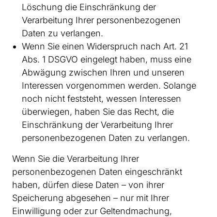
Löschung die Einschränkung der
Verarbeitung Ihrer personenbezogenen
Daten zu verlangen.
Wenn Sie einen Widerspruch nach Art. 21
Abs. 1 DSGVO eingelegt haben, muss eine
Abwägung zwischen Ihren und unseren
Interessen vorgenommen werden. Solange
noch nicht feststeht, wessen Interessen
überwiegen, haben Sie das Recht, die
Einschränkung der Verarbeitung Ihrer
personenbezogenen Daten zu verlangen.
Wenn Sie die Verarbeitung Ihrer
personenbezogenen Daten eingeschränkt
haben, dürfen diese Daten – von ihrer
Speicherung abgesehen – nur mit Ihrer
Einwilligung oder zur Geltendmachung,