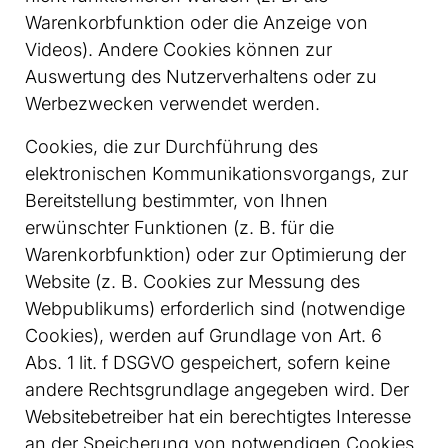
Warenkorbfunktion oder die Anzeige von
Videos). Andere Cookies können zur
Auswertung des Nutzerverhaltens oder zu
Werbezwecken verwendet werden.
Cookies, die zur Durchführung des
elektronischen Kommunikationsvorgangs, zur
Bereitstellung bestimmter, von Ihnen
erwünschter Funktionen (z. B. für die
Warenkorbfunktion) oder zur Optimierung der
Website (z. B. Cookies zur Messung des
Webpublikums) erforderlich sind (notwendige
Cookies), werden auf Grundlage von Art. 6
Abs. 1 lit. f DSGVO gespeichert, sofern keine
andere Rechtsgrundlage angegeben wird. Der
Websitebetreiber hat ein berechtigtes Interesse
an der Speicherung von notwendigen Cookies