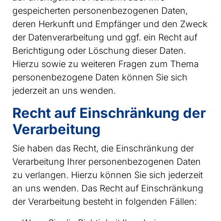
gespeicherten personenbezogenen Daten,
deren Herkunft und Empfänger und den Zweck
der Datenverarbeitung und ggf. ein Recht auf
Berichtigung oder Löschung dieser Daten.
Hierzu sowie zu weiteren Fragen zum Thema
personenbezogene Daten können Sie sich
jederzeit an uns wenden.
Recht auf Einschränkung der
Verarbeitung
Sie haben das Recht, die Einschränkung der
Verarbeitung Ihrer personenbezogenen Daten
zu verlangen. Hierzu können Sie sich jederzeit
an uns wenden. Das Recht auf Einschränkung
der Verarbeitung besteht in folgenden Fällen: