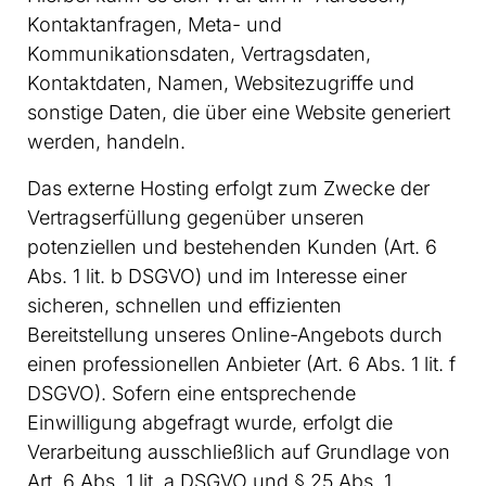
Kontaktanfragen, Meta- und
Kommunikationsdaten, Vertragsdaten,
Kontaktdaten, Namen, Websitezugriffe und
sonstige Daten, die über eine Website generiert
werden, handeln.
Das externe Hosting erfolgt zum Zwecke der
Vertragserfüllung gegenüber unseren
potenziellen und bestehenden Kunden (Art. 6
Abs. 1 lit. b DSGVO) und im Interesse einer
sicheren, schnellen und effizienten
Bereitstellung unseres Online-Angebots durch
einen professionellen Anbieter (Art. 6 Abs. 1 lit. f
DSGVO). Sofern eine entsprechende
Einwilligung abgefragt wurde, erfolgt die
Verarbeitung ausschließlich auf Grundlage von
Art. 6 Abs. 1 lit. a DSGVO und § 25 Abs. 1