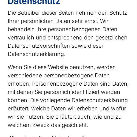
Datenschutz
Die Betreiber dieser Seiten nehmen den Schutz
Ihrer persönlichen Daten sehr ernst. Wir
behandeln Ihre personenbezogenen Daten
vertraulich und entsprechend den gesetzlichen
Datenschutzvorschriften sowie dieser
Datenschutzerklärung.
Wenn Sie diese Website benutzen, werden
verschiedene personenbezogene Daten
erhoben. Personenbezogene Daten sind Daten,
mit denen Sie persönlich identifiziert werden
können. Die vorliegende Datenschutzerklärung
erläutert, welche Daten wir erheben und wofür
wir sie nutzen. Sie erläutert auch, wie und zu
welchem Zweck das geschieht.