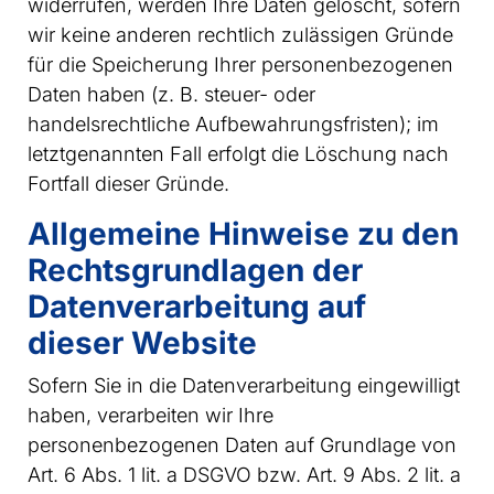
widerrufen, werden Ihre Daten gelöscht, sofern
wir keine anderen rechtlich zulässigen Gründe
für die Speicherung Ihrer personenbezogenen
Daten haben (z. B. steuer- oder
handelsrechtliche Aufbewahrungsfristen); im
letztgenannten Fall erfolgt die Löschung nach
Fortfall dieser Gründe.
Allgemeine Hinweise zu den
Rechtsgrundlagen der
Datenverarbeitung auf
dieser Website
Sofern Sie in die Datenverarbeitung eingewilligt
haben, verarbeiten wir Ihre
personenbezogenen Daten auf Grundlage von
Art. 6 Abs. 1 lit. a DSGVO bzw. Art. 9 Abs. 2 lit. a