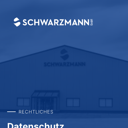
RECHTLICHES
Datenschutz