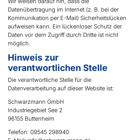
Wir weisen darauf hin, dass die
Datenübertragung im Internet (z. B. bei der
Kommunikation per E-Mail) Sicherheitslücken
aufweisen kann. Ein lückenloser Schutz der
Daten vor dem Zugriff durch Dritte ist nicht
möglich.
Hinweis zur
verantwortlichen Stelle
Die verantwortliche Stelle für die
Datenverarbeitung auf dieser Website ist:
Schwarzmann GmbH
Industriegebiet See 2
96155 Buttenheim
Telefon: 09545 298940