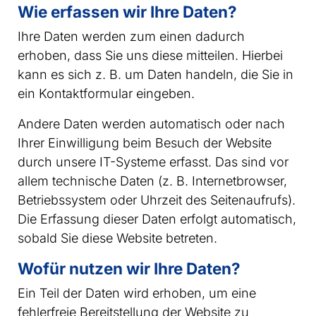
Wie erfassen wir Ihre Daten?
Ihre Daten werden zum einen dadurch
erhoben, dass Sie uns diese mitteilen. Hierbei
kann es sich z. B. um Daten handeln, die Sie in
ein Kontaktformular eingeben.
Andere Daten werden automatisch oder nach
Ihrer Einwilligung beim Besuch der Website
durch unsere IT-Systeme erfasst. Das sind vor
allem technische Daten (z. B. Internetbrowser,
Betriebssystem oder Uhrzeit des Seitenaufrufs).
Die Erfassung dieser Daten erfolgt automatisch,
sobald Sie diese Website betreten.
Wofür nutzen wir Ihre Daten?
Ein Teil der Daten wird erhoben, um eine
fehlerfreie Bereitstellung der Website zu