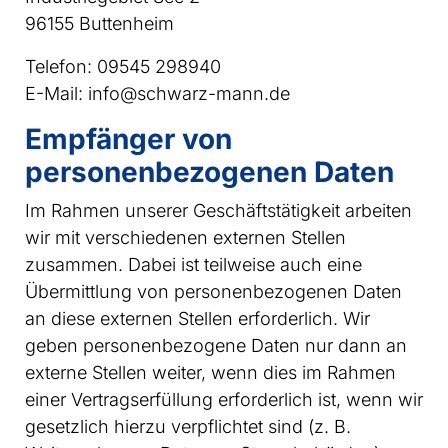
96155 Buttenheim
Telefon: 09545 298940
E-Mail: info@schwarz-mann.de
Empfänger von
personenbezogenen Daten
Im Rahmen unserer Geschäftstätigkeit arbeiten
wir mit verschiedenen externen Stellen
zusammen. Dabei ist teilweise auch eine
Übermittlung von personenbezogenen Daten
an diese externen Stellen erforderlich. Wir
geben personenbezogene Daten nur dann an
externe Stellen weiter, wenn dies im Rahmen
einer Vertragserfüllung erforderlich ist, wenn wir
gesetzlich hierzu verpflichtet sind (z. B.