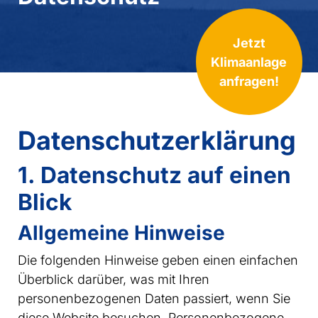
Jetzt
Klimaanlage
anfragen!
Datenschutz­erklärung
1. Datenschutz auf einen
Blick
Allgemeine Hinweise
Die folgenden Hinweise geben einen einfachen
Überblick darüber, was mit Ihren
personenbezogenen Daten passiert, wenn Sie
diese Website besuchen. Personenbezogene