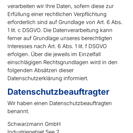
verarbeiten wir Ihre Daten, sofern diese zur
Erfüllung einer rechtlichen Verpflichtung
erforderlich sind auf Grundlage von Art. 6 Abs.
1 lit. c DSGVO. Die Datenverarbeitung kann
ferner auf Grundlage unseres berechtigten
Interesses nach Art. 6 Abs. 1 lit. f DSGVO
erfolgen. Über die jeweils im Einzelfall
einschlägigen Rechtsgrundlagen wird in den
folgenden Absätzen dieser
Datenschutzerklärung informiert.
Datenschutz­beauftragter
Wir haben einen Datenschutzbeauftragten
benannt.
Schwarzmann GmbH
Industriegebiet See 2