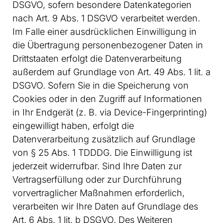
DSGVO, sofern besondere Datenkategorien
nach Art. 9 Abs. 1 DSGVO verarbeitet werden.
Im Falle einer ausdrücklichen Einwilligung in
die Übertragung personenbezogener Daten in
Drittstaaten erfolgt die Datenverarbeitung
außerdem auf Grundlage von Art. 49 Abs. 1 lit. a
DSGVO. Sofern Sie in die Speicherung von
Cookies oder in den Zugriff auf Informationen
in Ihr Endgerät (z. B. via Device-Fingerprinting)
eingewilligt haben, erfolgt die
Datenverarbeitung zusätzlich auf Grundlage
von § 25 Abs. 1 TDDDG. Die Einwilligung ist
jederzeit widerrufbar. Sind Ihre Daten zur
Vertragserfüllung oder zur Durchführung
vorvertraglicher Maßnahmen erforderlich,
verarbeiten wir Ihre Daten auf Grundlage des
Art. 6 Abs. 1 lit. b DSGVO. Des Weiteren