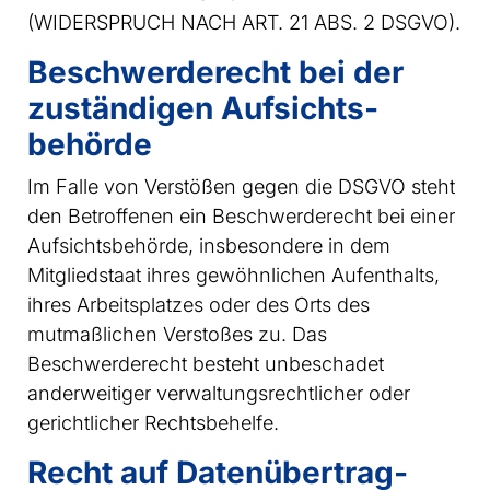
(WIDERSPRUCH NACH ART. 21 ABS. 2 DSGVO).
Beschwerde­recht bei der
zuständigen Aufsichts­
behörde
Im Falle von Verstößen gegen die DSGVO steht
den Betroffenen ein Beschwerderecht bei einer
Aufsichtsbehörde, insbesondere in dem
Mitgliedstaat ihres gewöhnlichen Aufenthalts,
ihres Arbeitsplatzes oder des Orts des
mutmaßlichen Verstoßes zu. Das
Beschwerderecht besteht unbeschadet
anderweitiger verwaltungsrechtlicher oder
gerichtlicher Rechtsbehelfe.
Recht auf Daten­übertrag­